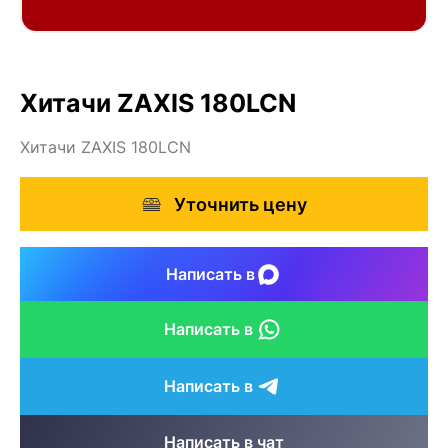
Хитачи ZAXIS 180LCN
Хитачи ZAXIS 180LCN
Уточнить цену
Написать в
Написать в
Написать в
Написать в чат