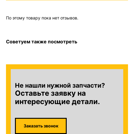
По этому товару пока нет отзывов.
Советуем также посмотреть
Не нашли нужной запчасти?
Оставьте заявку на
интересующие детали.
Заказать звонок