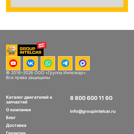
© 2016–
2026
ООО «Группа Интелкар».
Все права защищены
Каталог двигателей и
8 800 600 11 60
запчастей
Звонок по РФ бесплатный
О компании
info@groupintelcar.ru
Блог
Доставка
Гарантии