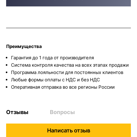
Преимущества
Гарантия до 1 года от производителя
Система контроля качества на всех этапах продажи
Программа лояльности для постоянных клиентов
Любые формы оплаты с НДС и без НДС
Оперативная отправка во все регионы России
Отзывы
Вопросы
Написать отзыв