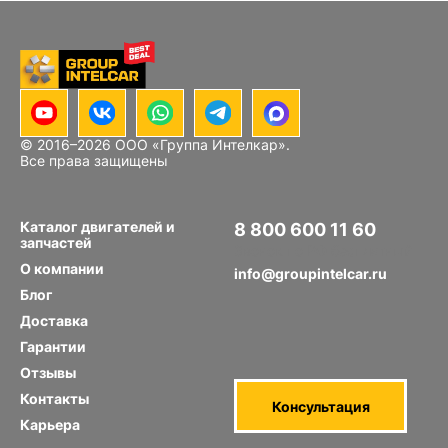
© 2016–
2026
ООО «Группа Интелкар».
Все права защищены
Каталог двигателей и
8 800 600 11 60
запчастей
Звонок по РФ бесплатный
О компании
info@groupintelcar.ru
Блог
Доставка
Гарантии
Отзывы
Контакты
Консультация
Карьера