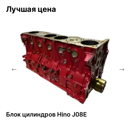
Лучшая цена
Блок цилиндров Hino J08E