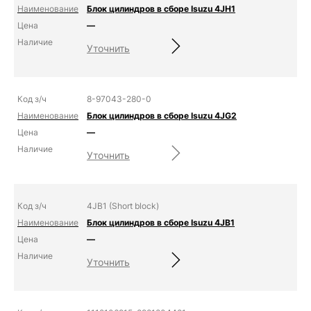
Блок цилиндров в сборе Isuzu 4JH1
—
Уточнить
8-97043-280-0
Блок цилиндров в сборе Isuzu 4JG2
—
Уточнить
4JB1 (Short block)
Блок цилиндров в сборе Isuzu 4JB1
—
Уточнить