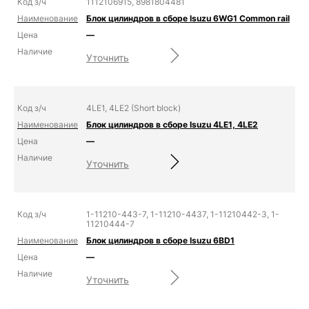
1112106915, 8981804481
Блок цилиндров в сборе Isuzu 6WG1 Common rail
—
Уточнить
4LE1, 4LE2 (Short block)
Блок цилиндров в сборе Isuzu 4LE1, 4LE2
—
Уточнить
1-11210-443-7, 1-11210-4437, 1-11210442-3, 1-
11210444-7
Блок цилиндров в сборе Isuzu 6BD1
—
Уточнить