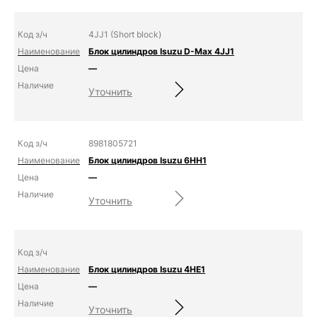
4JJ1 (Short block)
Блок цилиндров Isuzu D-Max 4JJ1
—
Уточнить
8981805721
Блок цилиндров Isuzu 6HH1
—
Уточнить
Блок цилиндров Isuzu 4HE1
—
Уточнить