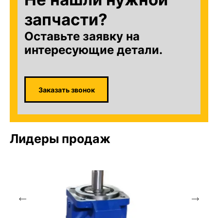
запчасти?
Оставьте заявку на
интересующие детали.
Заказать звонок
Лидеры продаж