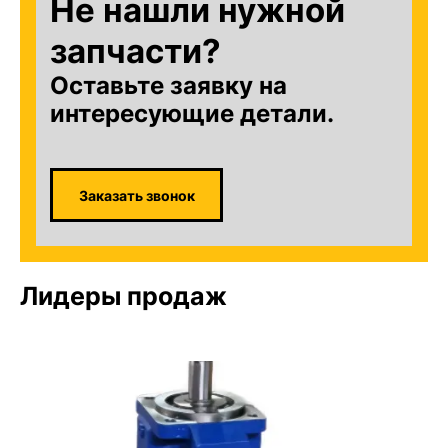
Не нашли нужной
запчасти?
Оставьте заявку на
интересующие детали.
Заказать звонок
Лидеры продаж