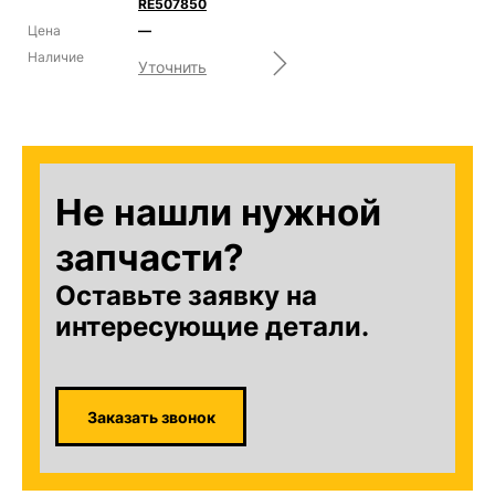
RE507850
—
Уточнить
Не нашли нужной
запчасти?
Оставьте заявку на
интересующие детали.
Заказать звонок