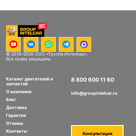
© 2016–
2026
ООО «Группа Интелкар».
Все права защищены
Каталог двигателей и
8 800 600 11 60
запчастей
Звонок по РФ бесплатный
О компании
info@groupintelcar.ru
Блог
Доставка
Гарантии
Отзывы
Контакты
Консультация