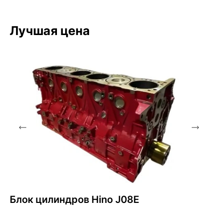
Лучшая цена
Блок цилиндров Hino J08E