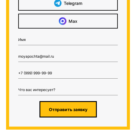
Telegram
Max
Отправить заявку