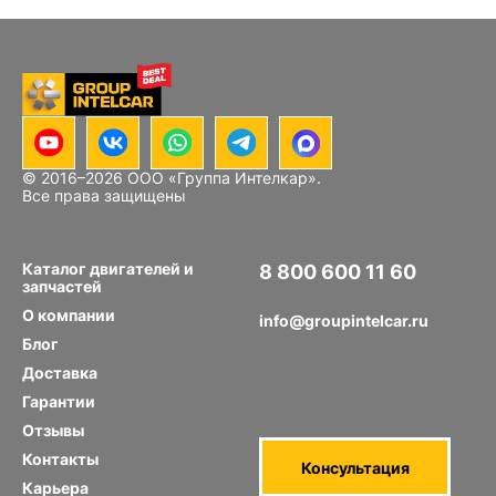
© 2016–
2026
ООО «Группа Интелкар».
Все права защищены
Каталог двигателей и
8 800 600 11 60
запчастей
Звонок по РФ бесплатный
О компании
info@groupintelcar.ru
Блог
Доставка
Гарантии
Отзывы
Контакты
Консультация
Карьера