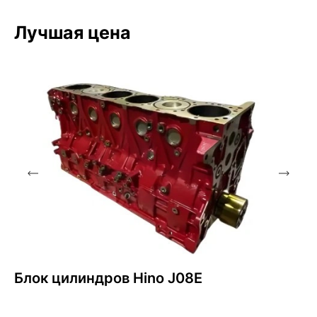
Лучшая цена
Блок цилиндров Hino J08E