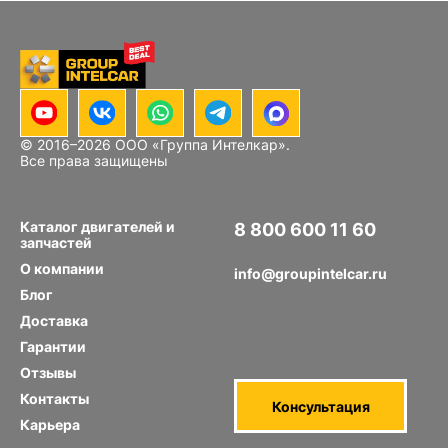
© 2016–
2026
ООО «Группа Интелкар».
Все права защищены
Каталог двигателей и
8 800 600 11 60
запчастей
Звонок по РФ бесплатный
О компании
info@groupintelcar.ru
Блог
Доставка
Гарантии
Отзывы
Контакты
Консультация
Карьера