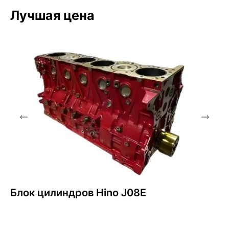
Лучшая цена
Блок цилиндров Hino J08E