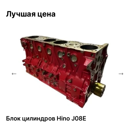
Лучшая цена
Блок цилиндров Hino J08E