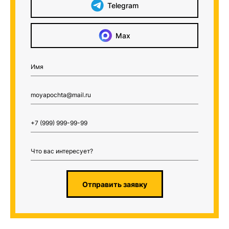
Telegram
Max
Отправить заявку