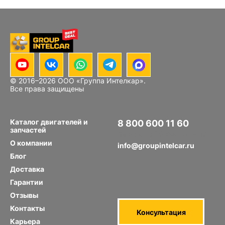
© 2016–
2026
ООО «Группа Интелкар».
Все права защищены
Каталог двигателей и
8 800 600 11 60
запчастей
Звонок по РФ бесплатный
О компании
info@groupintelcar.ru
Блог
Доставка
Гарантии
Отзывы
Контакты
Консультация
Карьера