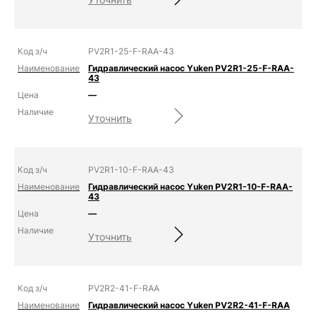
PV2R1-25-F-RAA-43
Гидравлический насос Yuken PV2R1-25-F-RAA-
43
—
Уточнить
PV2R1-10-F-RAA-43
Гидравлический насос Yuken PV2R1-10-F-RAA-
43
—
Уточнить
PV2R2-41-F-RAA
Гидравлический насос Yuken PV2R2-41-F-RAA