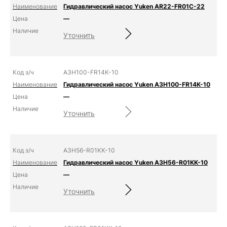
Гидравлический насос Yuken AR22-FR01C-22
—
Уточнить
A3H100-FR14K-10
Гидравлический насос Yuken A3H100-FR14K-10
—
Уточнить
A3H56-R01KK-10
Гидравлический насос Yuken A3H56-R01KK-10
—
Уточнить