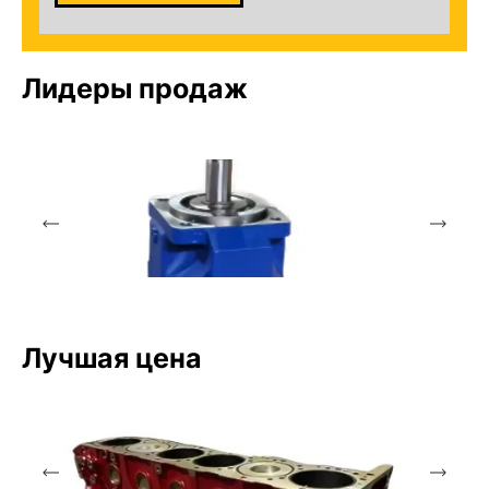
Лидеры продаж
Лучшая цена
Аксиально-поршневой насос