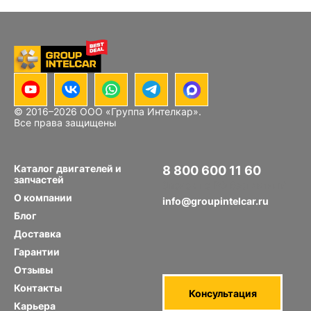
© 2016–
2026
ООО «Группа Интелкар».
Все права защищены
Каталог двигателей и
8 800 600 11 60
запчастей
Звонок по РФ бесплатный
О компании
info@groupintelcar.ru
Блог
Доставка
Гарантии
Отзывы
Контакты
Консультация
Карьера