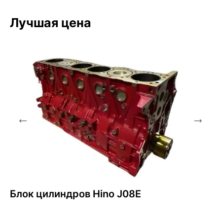
Лучшая цена
Блок цилиндров Hino J08E