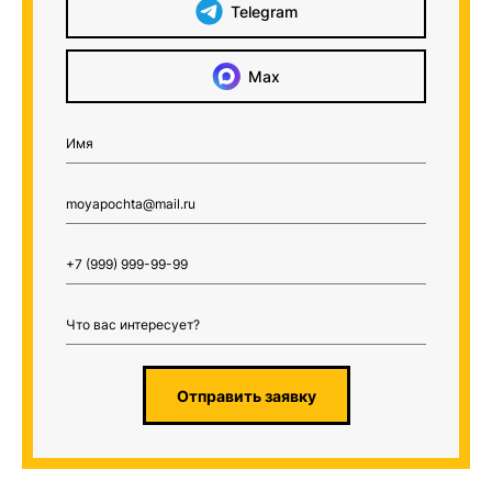
Telegram
Max
Отправить заявку