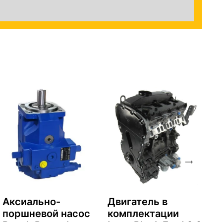
Аксиально-
Двигатель в
поршневой насос
комплектации