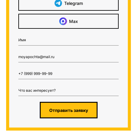
Telegram
Max
Отправить заявку