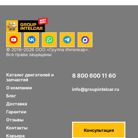
© 2016–
2026
ООО «Группа Интелкар».
Все права защищены
Каталог двигателей и
8 800 600 11 60
запчастей
Звонок по РФ бесплатный
О компании
info@groupintelcar.ru
Блог
Доставка
Гарантии
Отзывы
Контакты
Консультация
Карьера