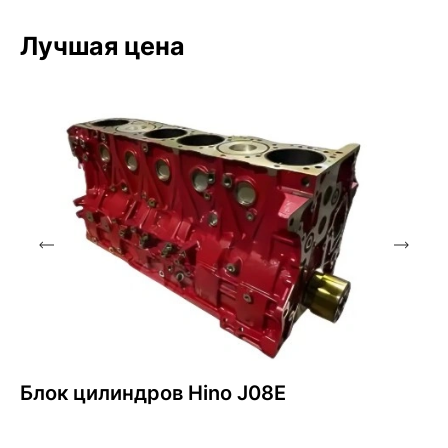
Лучшая цена
Блок цилиндров Hino J08E