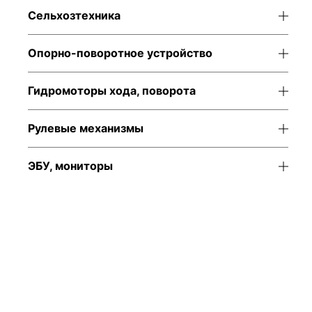
Сельхозтехника
Опорно-поворотное устройство
Гидромоторы хода, поворота
Рулевые механизмы
ЭБУ, мониторы