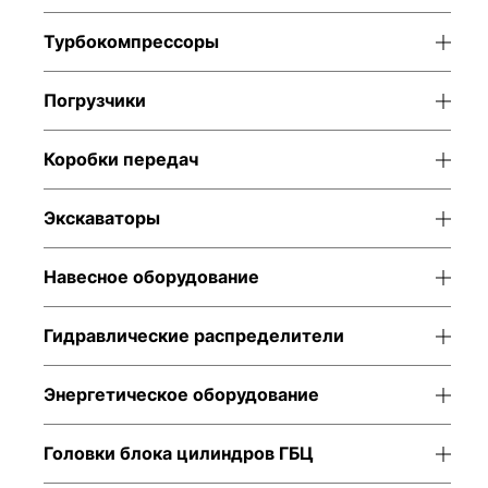
Турбокомпрессоры
Погрузчики
Коробки передач
Экскаваторы
Навесное оборудование
Гидравлические распределители
Энергетическое оборудование
Головки блока цилиндров ГБЦ