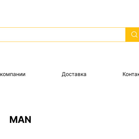
 компании
Доставка
Конта
MAN