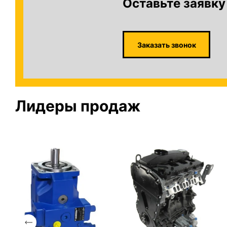
Оставьте заявку
Заказать звонок
Лидеры продаж