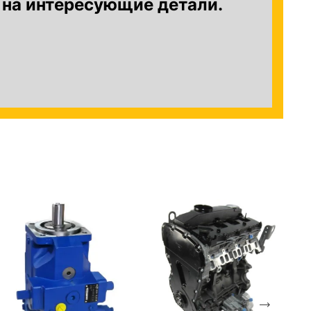
 на интересующие детали.