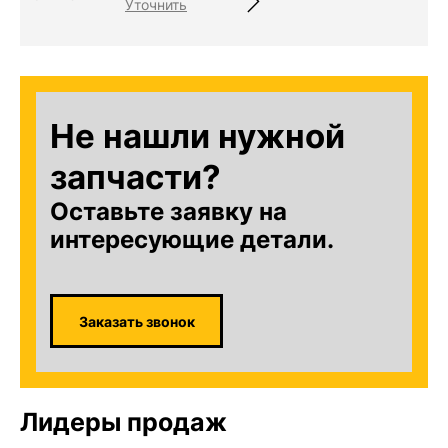
Уточнить
Не нашли нужной
запчасти?
Оставьте заявку на
интересующие детали.
Заказать звонок
Лидеры продаж