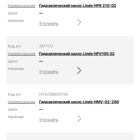
Гидравлический насос Linde HPR 210-02
—
Уточнить
7477111
Гидравлический насос Linde HPV105 02
—
Уточнить
HYX238X00154
Гидравлический насос Linde HMV-02-280
—
Уточнить