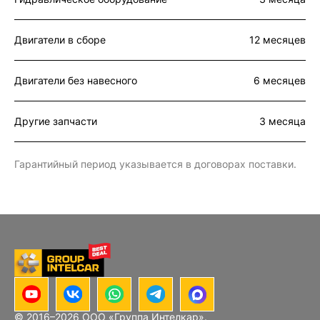
Двигатели в сборе
12 месяцев
Двигатели без навесного
6 месяцев
Другие запчасти
3 месяца
Гарантийный период указывается в договорах поставки.
© 2016–
2026
ООО «Группа Интелкар».