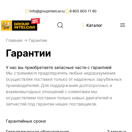
info@groupintelcar.ru
8 800 600 11 60
Каталог
Главная
→ Гарантии
Гарантии
У нас вы приобретаете запасные части с гарантией
Мы стремимся предотвратить любые недоразумения
осуществляя поставки только от надежных зарубежных
производителей. Для поддержания долгосрочных и
взаимовыгодных отношений с клиентами мы
осуществляем поставки только новых двигателей и
запчастей под гарантии наших поставщиков.
Гарантийные сроки:
Гидравлическое оборудование
3 месяца