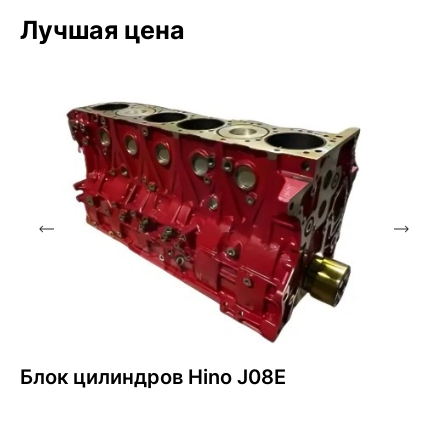
Лучшая цена
Блок цилиндров Hino J08E