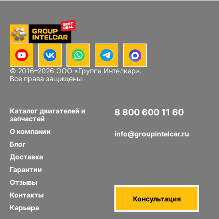
© 2016–
2026
ООО «Группа Интелкар».
Все права защищены
Каталог двигателей и
8 800 600 11 60
запчастей
Звонок по РФ бесплатный
О компании
info@groupintelcar.ru
Блог
Доставка
Гарантии
Отзывы
Контакты
Консультация
Карьера