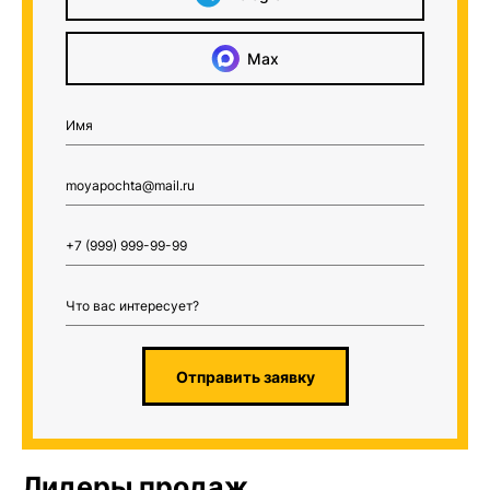
Max
Отправить заявку
Лидеры продаж