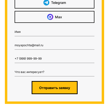
Telegram
Max
Отправить заявку