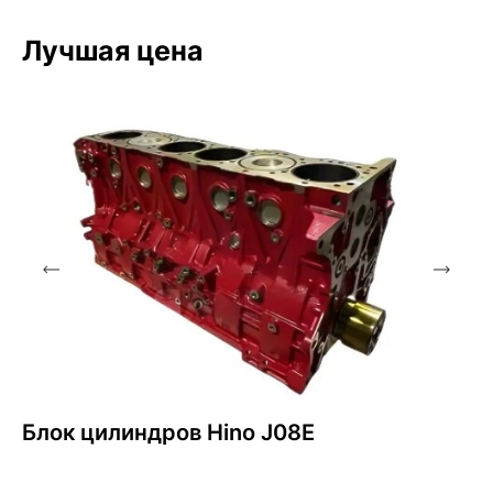
Лучшая цена
Блок цилиндров Hino J08E