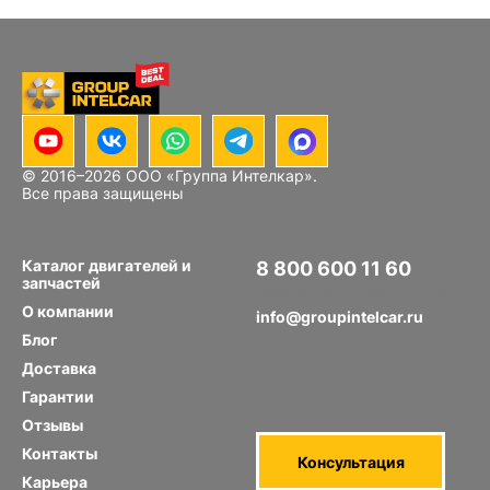
© 2016–
2026
ООО «Группа Интелкар».
Все права защищены
Каталог двигателей и
8 800 600 11 60
запчастей
Звонок по РФ бесплатный
О компании
info@groupintelcar.ru
Блог
Доставка
Гарантии
Отзывы
Контакты
Консультация
Карьера