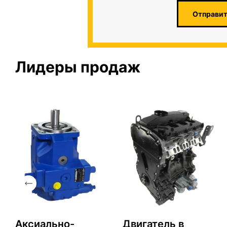
Отправит
Лидеры продаж
Аксиально-
Двигатель в