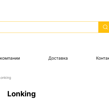
 компании
Доставка
Конта
onking
Lonking