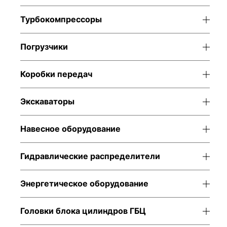
Турбокомпрессоры
Погрузчики
Коробки передач
Экскаваторы
Навесное оборудование
Гидравлические распределители
Энергетическое оборудование
Головки блока цилиндров ГБЦ
Аксиально-
Двигатель в