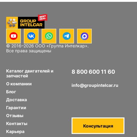
© 2016–
2026
ООО «Группа Интелкар».
Все права защищены
Каталог двигателей и
8 800 600 11 60
запчастей
Звонок по РФ бесплатный
О компании
info@groupintelcar.ru
Блог
Доставка
Гарантии
Отзывы
Контакты
Консультация
Карьера