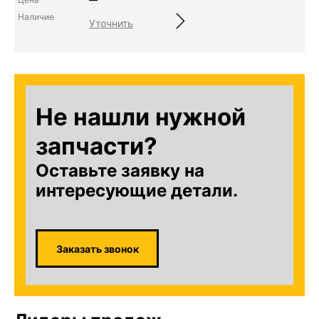
Уточнить
Не нашли нужной
запчасти?
Оставьте заявку на
интересующие детали.
Заказать звонок