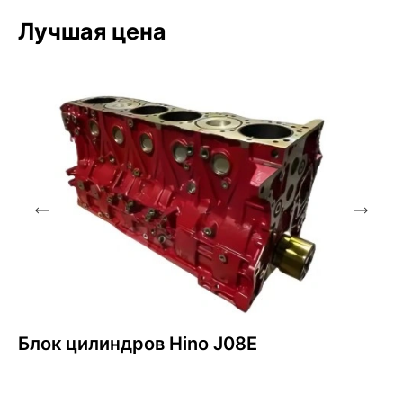
Лучшая цена
Блок цилиндров Hino J08E