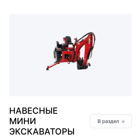
НАВЕСНЫЕ
МИНИ
В раздел
ЭКСКАВАТОРЫ