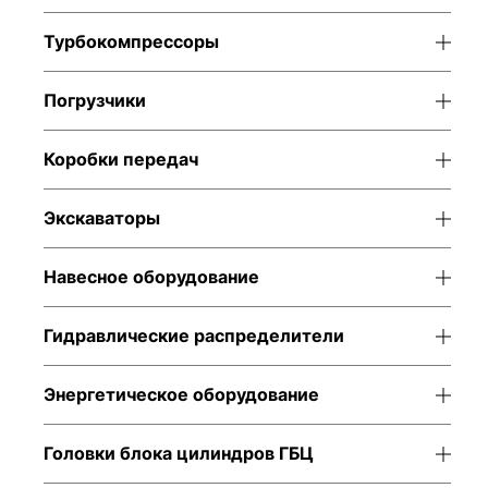
Турбокомпрессоры
Погрузчики
Коробки передач
Экскаваторы
Навесное оборудование
Гидравлические распределители
Энергетическое оборудование
Головки блока цилиндров ГБЦ