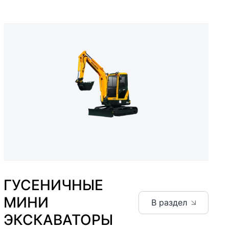
ГУСЕНИЧНЫЕ
МИНИ
В раздел
ЭКСКАВАТОРЫ