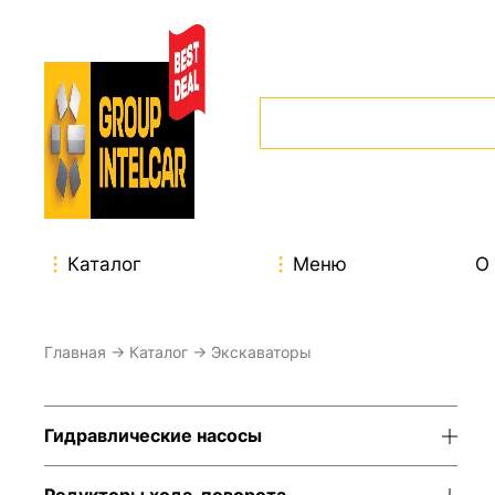
Каталог
Меню
О
Главная
→
Каталог
→ Экскаваторы
Гидравлические насосы