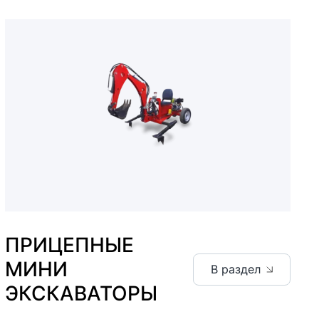
ПРИЦЕПНЫЕ
МИНИ
В раздел
ЭКСКАВАТОРЫ