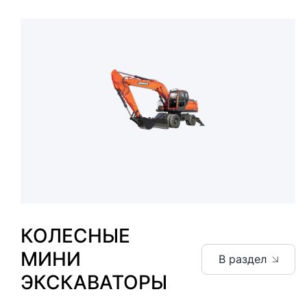
КОЛЕСНЫЕ
МИНИ
В раздел
ЭКСКАВАТОРЫ