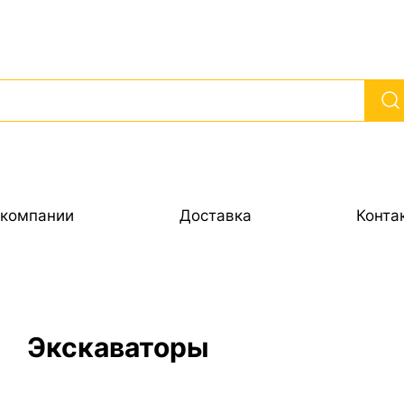
 компании
Доставка
Конта
Экскаваторы