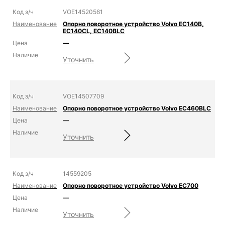
VOE14520561
Опорно поворотное устройство Volvo EC140B,
EC140CL, EC140BLC
—
Уточнить
VOE14507709
Опорно поворотное устройство Volvo EC460BLC
—
Уточнить
14559205
Опорно поворотное устройство Volvo EC700
—
Уточнить