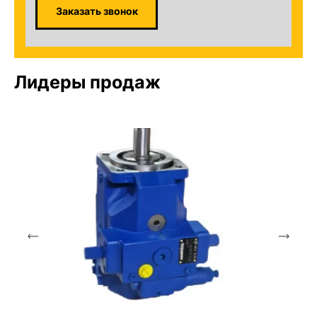
Заказать звонок
Лидеры продаж