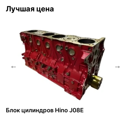
Лучшая цена
Блок цилиндров Hino J08E