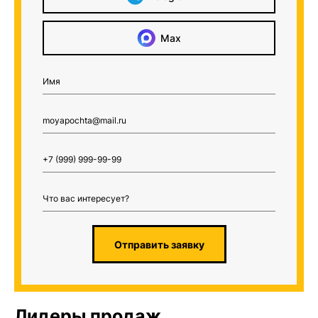
Max
Отправить заявку
Лидеры продаж