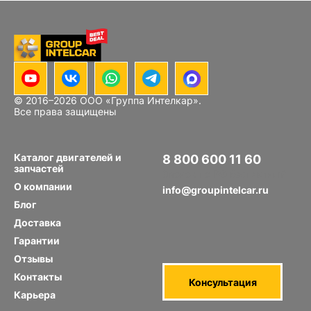
© 2016–
2026
ООО «Группа Интелкар».
Все права защищены
Каталог двигателей и
8 800 600 11 60
запчастей
Звонок по РФ бесплатный
О компании
info@groupintelcar.ru
Блог
Доставка
Гарантии
Отзывы
Контакты
Консультация
Карьера