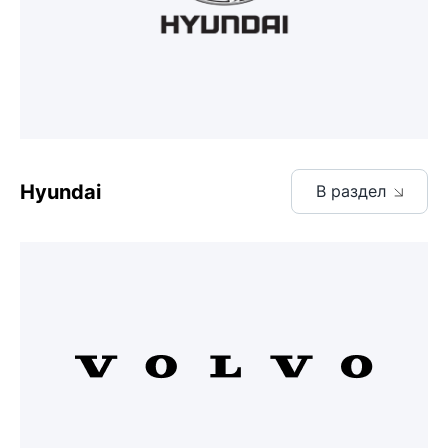
Hyundai
В раздел