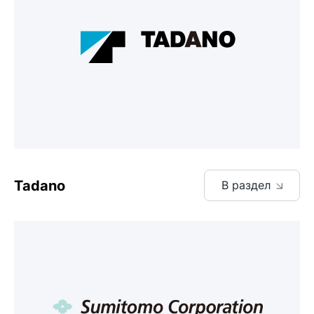
Tadano
В раздел