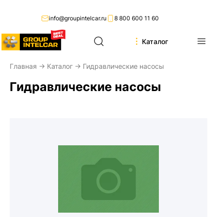
info@groupintelcar.ru
8 800 600 11 60
Каталог
Главная
→
Каталог
→ Гидравлические насосы
Гидравлические насосы