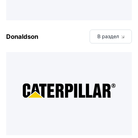
Donaldson
В раздел