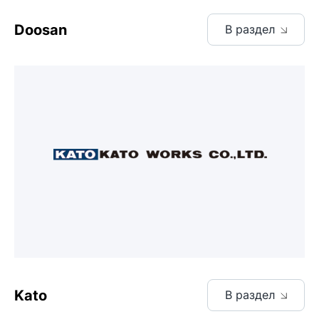
Doosan
В раздел
Kato
В раздел