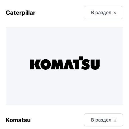
Caterpillar
В раздел
Komatsu
В раздел