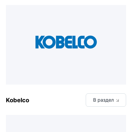
Kobelco
В раздел