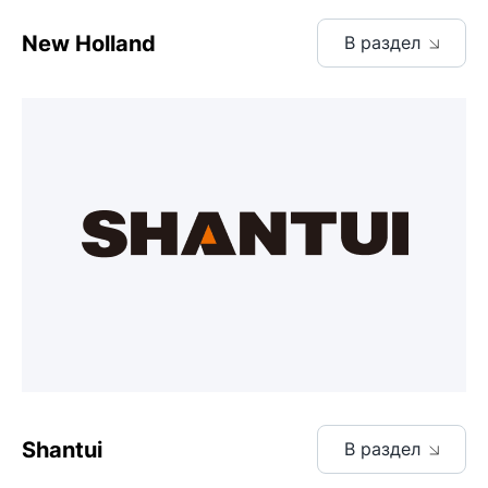
New Holland
В раздел
Shantui
В раздел