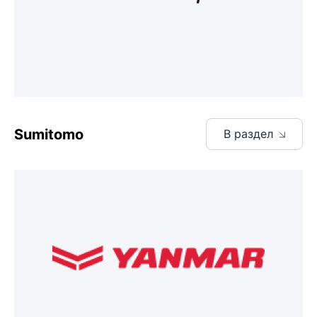
Sumitomo
В раздел