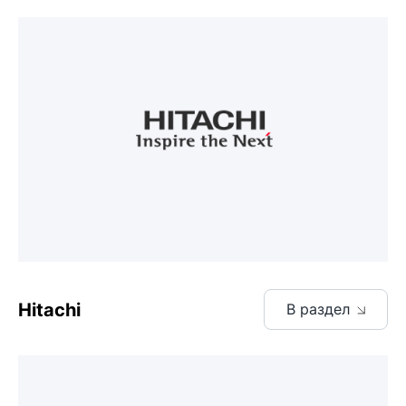
Hitachi
В раздел