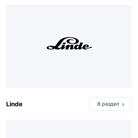
Linde
В раздел