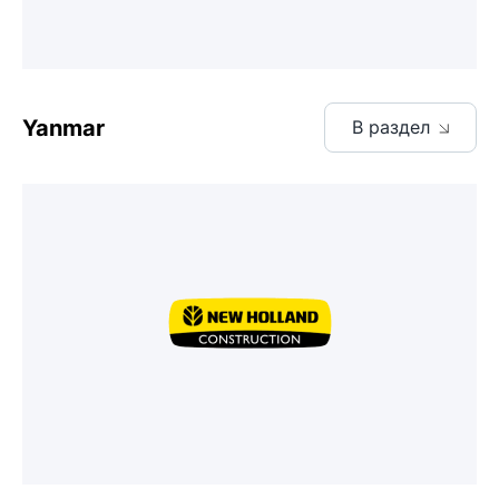
Yanmar
В раздел