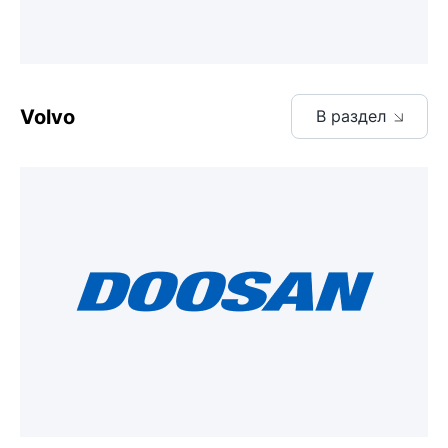
Volvo
В раздел