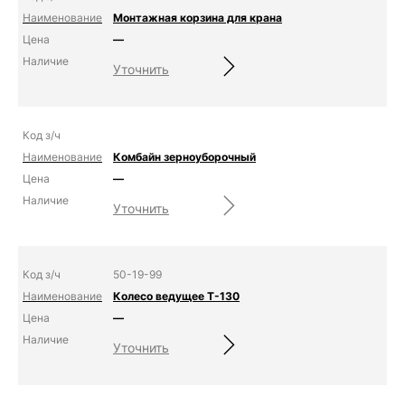
Монтажная корзина для крана
—
Уточнить
Комбайн зерноуборочный
—
Уточнить
50-19-99
Колесо ведущее Т-130
—
Уточнить