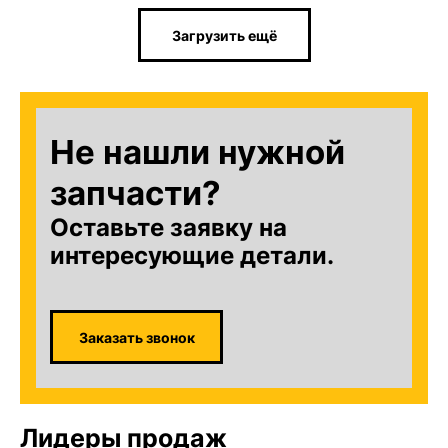
Загрузить ещё
Не нашли нужной
запчасти?
Оставьте заявку на
интересующие детали.
Заказать звонок
Лидеры продаж