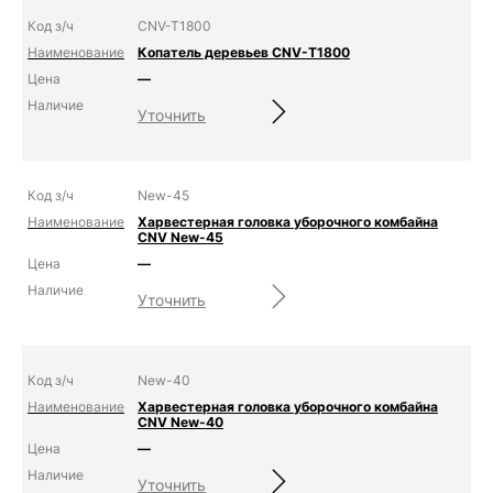
CNV-T1800
Копатель деревьев CNV-T1800
—
Уточнить
New-45
Харвестерная головка уборочного комбайна
CNV New-45
—
Уточнить
New-40
Харвестерная головка уборочного комбайна
CNV New-40
—
Уточнить