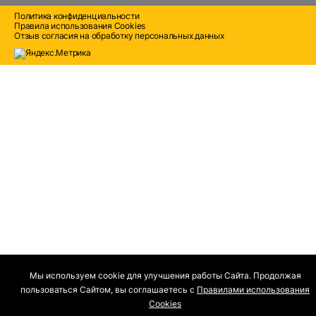
Политика конфиденциальности
Правила использования Cооkies
Отзыв согласия на обработку персональных данных
Мы используем cookie для улучшения работы Сайта. Продолжая
пользоваться Сайтом, вы соглашаетесь с
Правилами использования
Cооkies