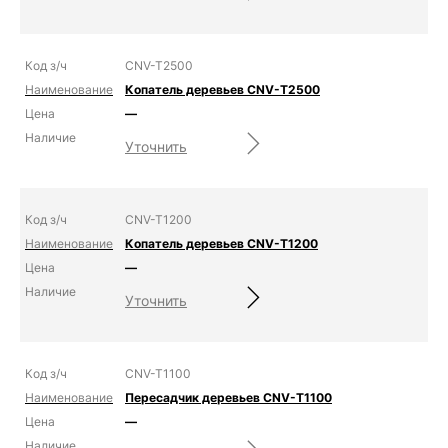
CNV-T2500
Копатель деревьев CNV-T2500
—
Уточнить
CNV-T1200
Копатель деревьев CNV-T1200
—
Уточнить
CNV-T1100
Пересадчик деревьев CNV-T1100
—