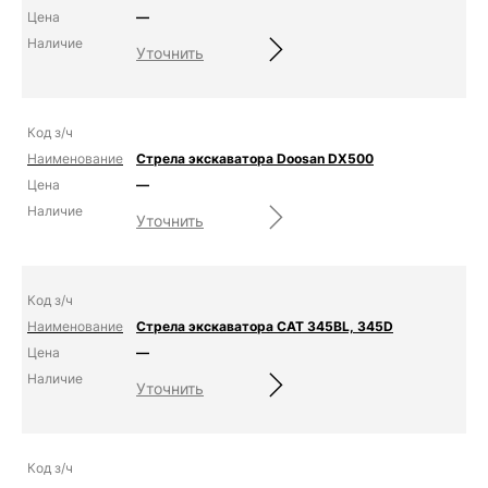
—
Уточнить
Стрела экскаватора Doosan DX500
—
Уточнить
Стрела экскаватора CAT 345BL, 345D
—
Уточнить