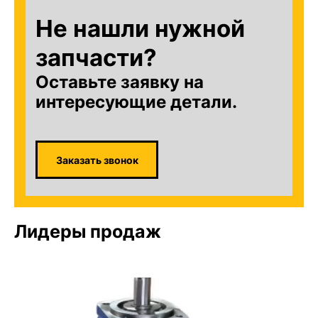
Не нашли нужной
запчасти?
Оставьте заявку на
интересующие детали.
Заказать звонок
Лидеры продаж