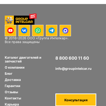
© 2016–
2026
ООО «Группа Интелкар».
Все права защищены
Каталог двигателей и
8 800 600 11 60
запчастей
Звонок по РФ бесплатный
О компании
info@groupintelcar.ru
Блог
Доставка
Гарантии
Отзывы
Контакты
Консультация
Карьера