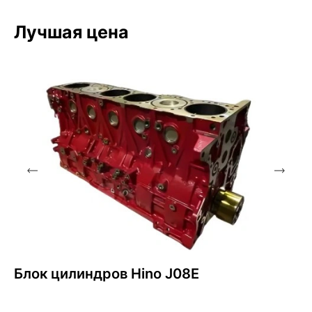
Лучшая цена
Блок цилиндров Hino J08E