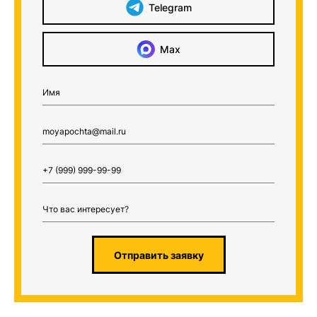
Telegram
Max
Отправить заявку