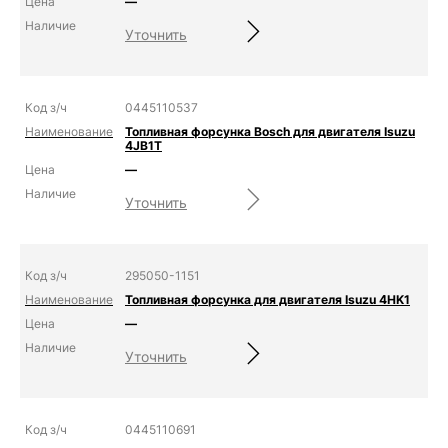
—
Уточнить
0445110537
Топливная форсунка Bosch для двигателя Isuzu
4JB1T
—
Уточнить
295050-1151
Топливная форсунка для двигателя Isuzu 4HK1
—
Уточнить
0445110691