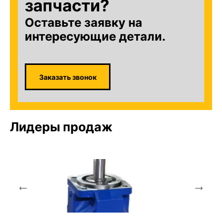
запчасти?
Оставьте заявку на
интересующие детали.
Заказать звонок
Лидеры продаж