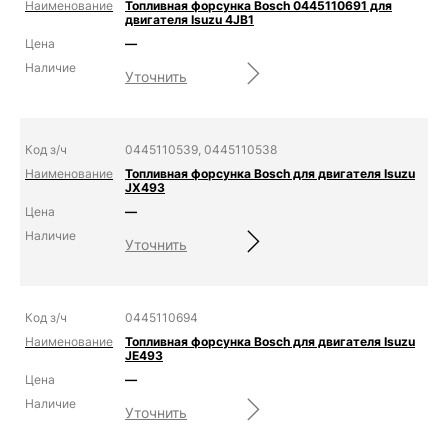
Топливная форсунка Bosch 0445110691 для
двигателя Isuzu 4JB1
—
Уточнить
0445110539, 0445110538
Топливная форсунка Bosch для двигателя Isuzu
JX493
—
Уточнить
0445110694
Топливная форсунка Bosch для двигателя Isuzu
JE493
—
Уточнить