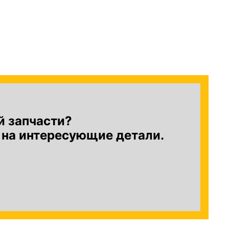
й запчасти?
 на интересующие детали.