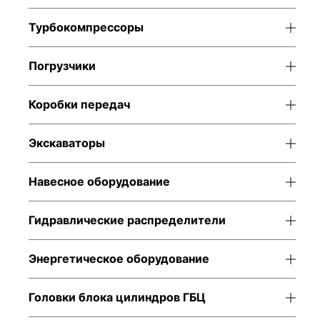
Турбокомпрессоры
Погрузчики
Коробки передач
Экскаваторы
Навесное оборудование
Гидравлические распределители
Энергетическое оборудование
Головки блока цилиндров ГБЦ