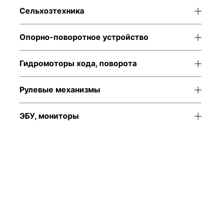
Сельхозтехника
Опорно-поворотное устройство
Гидромоторы хода, поворота
Рулевые механизмы
ЭБУ, мониторы