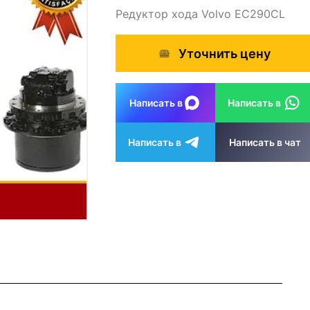
Редуктор хода Volvo EC290CL
Уточнить цену
Написать в
Написать в
Написать в
Написать в чат