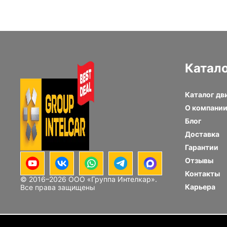
Катал
Каталог дв
О компани
Блог
Доставка
Гарантии
Отзывы
Контакты
© 2016–
2026
ООО «Группа Интелкар».
Карьера
Все права защищены