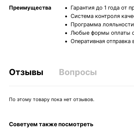
Преимущества
Гарантия до 1 года от 
Система контроля каче
Программа лояльности
Любые формы оплаты с
Оперативная отправка 
Отзывы
Вопросы
По этому товару пока нет отзывов.
Советуем также посмотреть