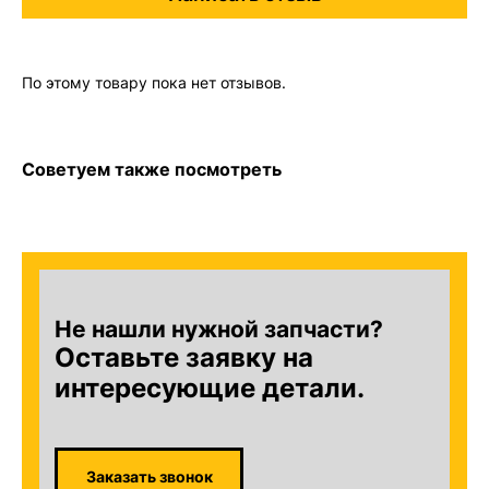
По этому товару пока нет отзывов.
Советуем также посмотреть
Не нашли нужной запчасти?
Оставьте заявку на
интересующие детали.
Заказать звонок