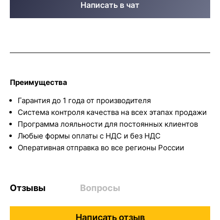
Написать в чат
Преимущества
Гарантия до 1 года от производителя
Система контроля качества на всех этапах продажи
Программа лояльности для постоянных клиентов
Любые формы оплаты с НДС и без НДС
Оперативная отправка во все регионы России
Отзывы
Вопросы
Написать отзыв