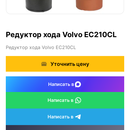
Редуктор хода Volvo EC210CL
Редуктор хода Volvo EC210CL
Уточнить цену
Написать в
Написать в
Написать в