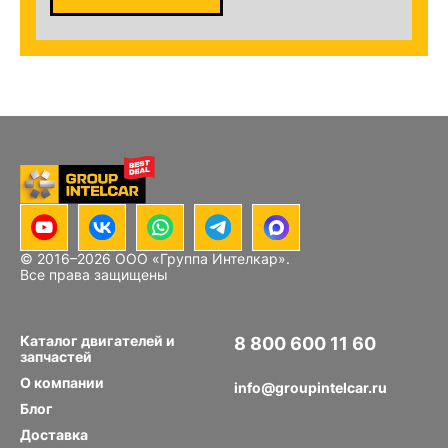
© 2016–
2026
ООО «Группа Интелкар».
Все права защищены
Каталог двигателей и
8 800 600 11 60
запчастей
Звонок по РФ бесплатный
О компании
info@groupintelcar.ru
Блог
Доставка