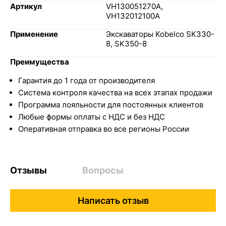
Артикул
VH130051270А,
VH132012100А
Применение
Экскаваторы Kobelco SK330-
8, SK350-8
Преимущества
Гарантия до 1 года от производителя
Система контроля качества на всех этапах продажи
Программа лояльности для постоянных клиентов
Любые формы оплаты с НДС и без НДС
Оперативная отправка во все регионы России
Отзывы
Вопросы
Написать отзыв