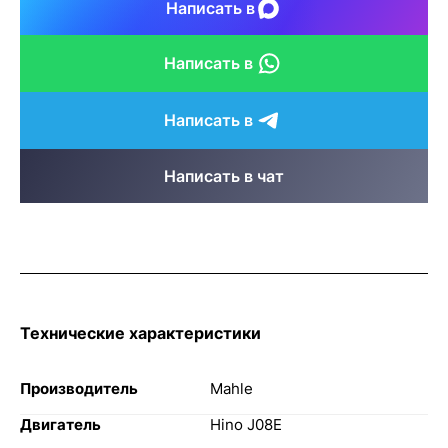
Написать в
Написать в
Написать в
Написать в чат
Технические характеристики
Производитель
Mahle
Двигатель
Hino J08E