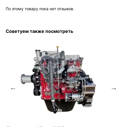
По этому товару пока нет отзывов.
Советуем также посмотреть