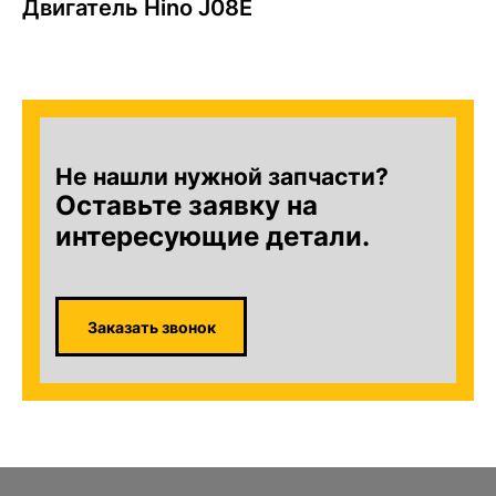
Двигатель Hino J08E
Не нашли нужной запчасти?
Оставьте заявку на
интересующие детали.
Заказать звонок