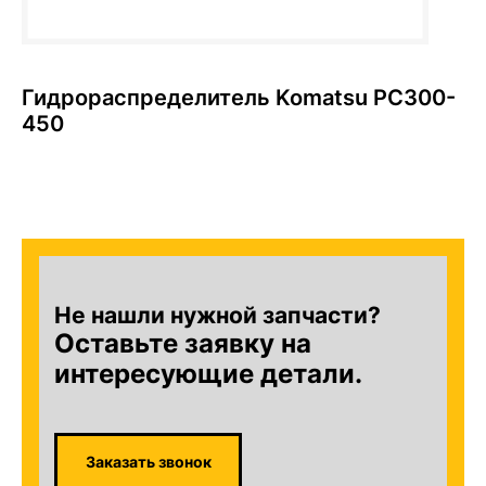
Гидрораспределитель Komatsu PC300-
450
Не нашли нужной запчасти?
Оставьте заявку на
интересующие детали.
Заказать звонок