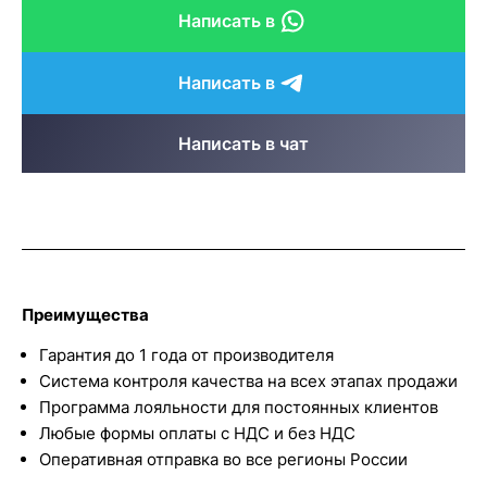
Написать в
Написать в
Написать в чат
Преимущества
Гарантия до 1 года от производителя
Система контроля качества на всех этапах продажи
Программа лояльности для постоянных клиентов
Любые формы оплаты с НДС и без НДС
Оперативная отправка во все регионы России