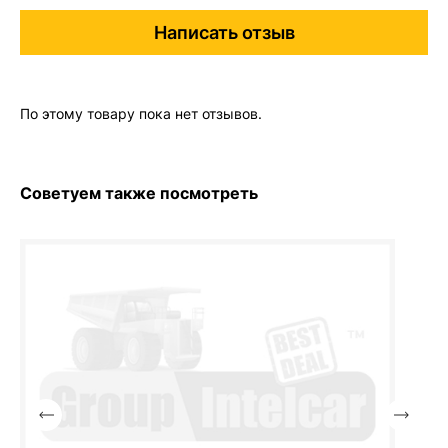
Написать отзыв
По этому товару пока нет отзывов.
Советуем также посмотреть