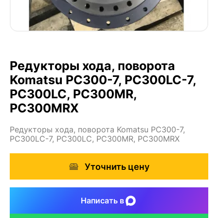
Редукторы хода, поворота
Komatsu PC300-7, PC300LC-7,
PC300LC, PC300MR,
PC300MRX
Редукторы хода, поворота Komatsu PC300-7,
PC300LC-7, PC300LC, PC300MR, PC300MRX
Уточнить цену
Написать в