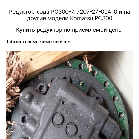
Редуктор хода PC300-7, 7207-27-00410 и на
другие модели Komatsu PC300
Купить редуктор по приемлемой цене
Таблица совместимости и цен