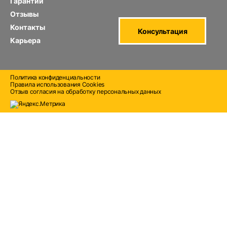
Гарантии
Отзывы
Контакты
Консультация
Карьера
Политика конфиденциальности
Правила использования Cооkies
Отзыв согласия на обработку персональных данных