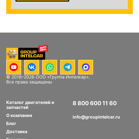
© 2016–
2026
ООО «Группа Интелкар».
Все права защищены
Каталог двигателей и
8 800 600 11 60
запчастей
Звонок по РФ бесплатный
О компании
info@groupintelcar.ru
Блог
Доставка