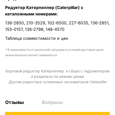
Редуктор Катерпиллер (Caterpillar) с
каталожными номерами:
136-2850, 210-3529, 102-6500, 227-6035, 136-2851,
155-0157, 136-2798, 148-4570
Таблица совместимости и цен
* В зависимости от рыночной ситуации и условий доставки цена
незначительно может изменяться
Бортовой редуктор Катерпиллер в сборе с гидромотором
и раздельно по низким ценам
Другие
редуктора
гусеничных экскаваторов Caterpillar
Отзывы
Вопросы