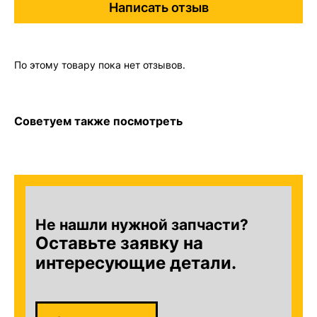
Написать отзыв
По этому товару пока нет отзывов.
Советуем также посмотреть
Не нашли нужной запчасти?
Оставьте заявку на
интересующие детали.