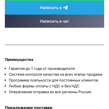
Написать в
Написать в чат
Преимущества
Гарантия до 1 года от производителя
Система контроля качества на всех этапах продажи
Программа лояльности для постоянных клиентов
Любые формы оплаты с НДС и без НДС
Оперативная отправка во все регионы России
Предложение поставки