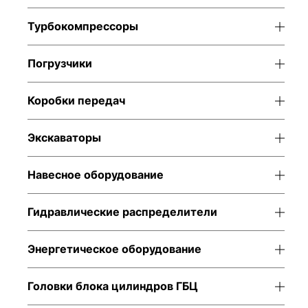
Турбокомпрессоры
Погрузчики
Коробки передач
Экскаваторы
Навесное оборудование
Гидравлические распределители
Энергетическое оборудование
Головки блока цилиндров ГБЦ