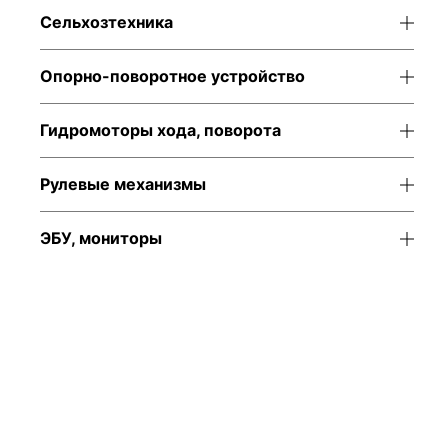
Сельхозтехника
Опорно-поворотное устройство
Гидромоторы хода, поворота
Рулевые механизмы
ЭБУ, мониторы