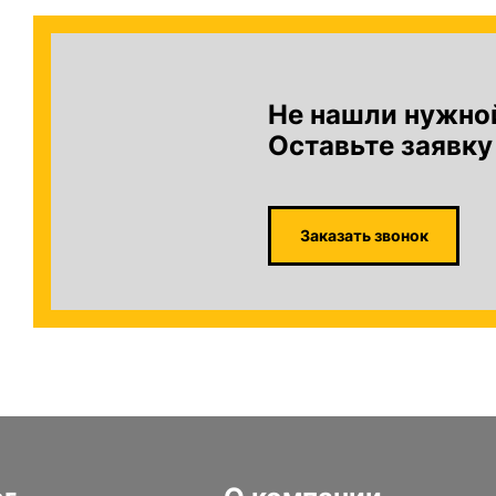
Не нашли нужно
Оставьте заявку
Заказать звонок