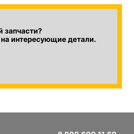
й запчасти?
 на интересующие детали.