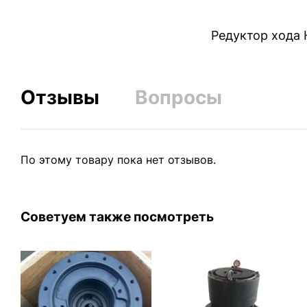
Редуктор хода H
Отзывы
Вопросы
По этому товару пока нет отзывов.
Советуем также посмотреть