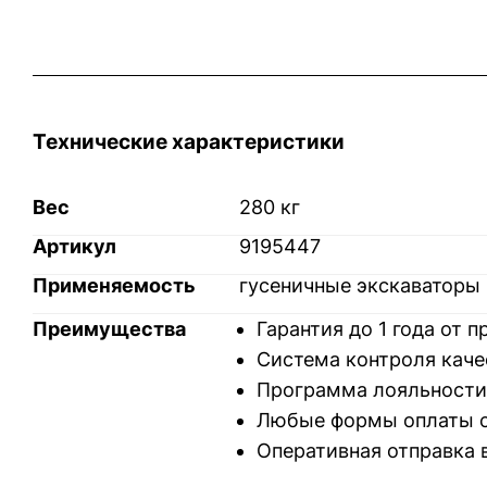
Технические характеристики
Вес
280 кг
Артикул
9195447
Применяемость
гусеничные экскаваторы H
Преимущества
Гарантия до 1 года от 
Система контроля каче
Программа лояльности
Любые формы оплаты с
Оперативная отправка 