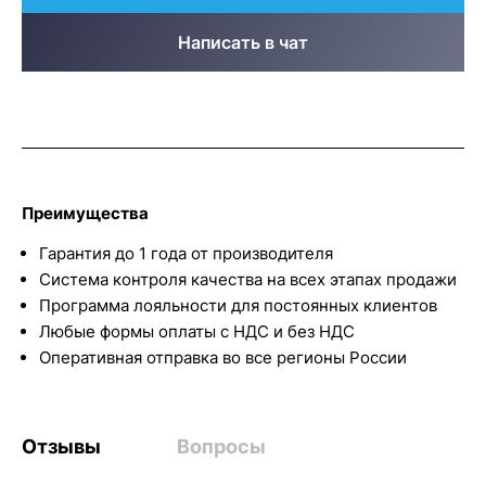
Написать в чат
Преимущества
Гарантия до 1 года от производителя
Система контроля качества на всех этапах продажи
Программа лояльности для постоянных клиентов
Любые формы оплаты с НДС и без НДС
Оперативная отправка во все регионы России
Отзывы
Вопросы