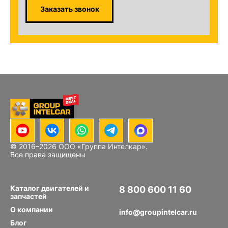
Заказать звонок
© 2016–
2026
ООО «Группа Интелкар».
Все права защищены
Каталог двигателей и
8 800 600 11 60
запчастей
Звонок по РФ бесплатный
О компании
info@groupintelcar.ru
Блог