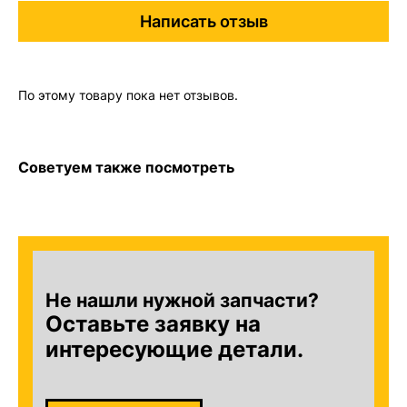
Написать отзыв
По этому товару пока нет отзывов.
Советуем также посмотреть
Не нашли нужной запчасти?
Оставьте заявку на
интересующие детали.