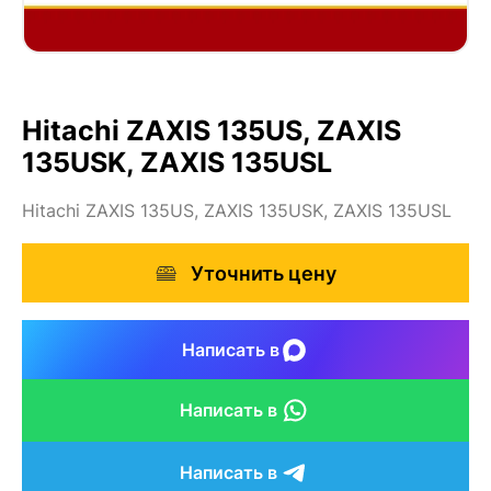
Hitachi ZAXIS 135US, ZAXIS
135USK, ZAXIS 135USL
Hitachi ZAXIS 135US, ZAXIS 135USK, ZAXIS 135USL
Уточнить цену
Написать в
Написать в
Написать в