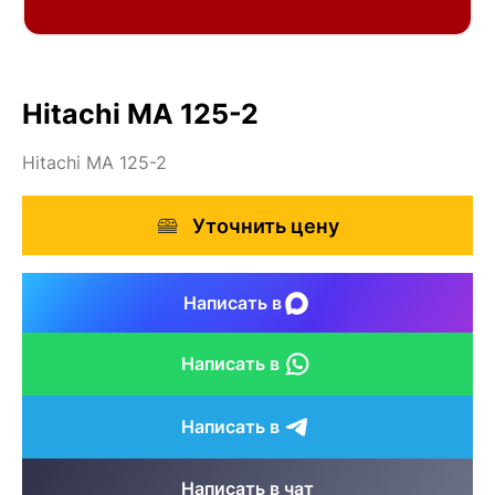
Hitachi MA 125-2
Hitachi MA 125-2
Уточнить цену
Написать в
Написать в
Написать в
Написать в чат