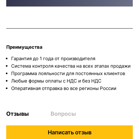
Преимущества
Гарантия до 1 года от производителя
Система контроля качества на всех этапах продажи
Программа лояльности для постоянных клиентов
Любые формы оплаты с НДС и без НДС
Оперативная отправка во все регионы России
Отзывы
Вопросы
Написать отзыв