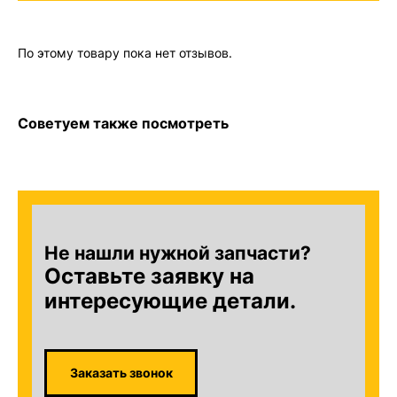
По этому товару пока нет отзывов.
Советуем также посмотреть
Не нашли нужной запчасти?
Оставьте заявку на
интересующие детали.
Заказать звонок