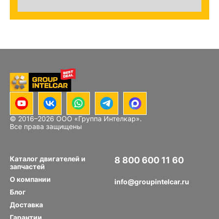
© 2016–
2026
ООО «Группа Интелкар».
Все права защищены
Каталог двигателей и
8 800 600 11 60
запчастей
Звонок по РФ бесплатный
О компании
info@groupintelcar.ru
Блог
Доставка
Гарантии