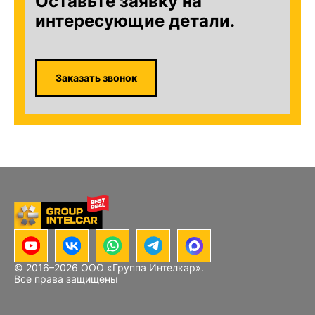
Оставьте заявку на
интересующие детали.
Заказать звонок
© 2016–
2026
ООО «Группа Интелкар».
Все права защищены