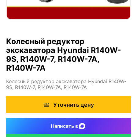
Колесный редуктор
экскаватора Hyundai R140W-
9S, R140W-7, R140W-7A,
R140W-7A
Колесный редуктор экскаватора Hyundai R140W-
9S, R140W-7, R140W-7A, R140W-7A
Уточнить цену
Написать в