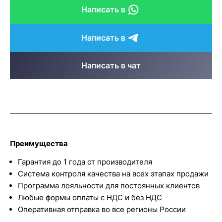
Написать в
Написать в
Написать в чат
Преимущества
Гарантия до 1 года от производителя
Система контроля качества на всех этапах продажи
Программа лояльности для постоянных клиентов
Любые формы оплаты с НДС и без НДС
Оперативная отправка во все регионы России