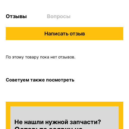
Отзывы
Вопросы
Написать отзыв
По этому товару пока нет отзывов.
Советуем также посмотреть
Не нашли нужной запчасти?