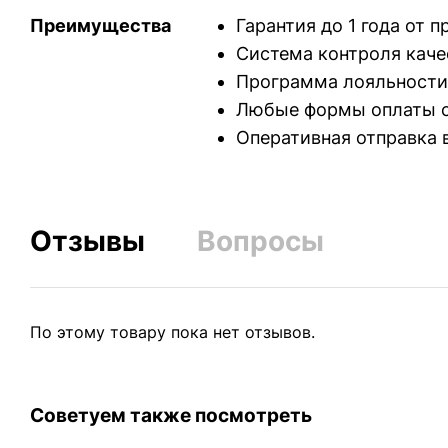
Преимущества
Гарантия до 1 года от 
Система контроля каче
Программа лояльности
Любые формы оплаты с
Оперативная отправка 
Отзывы
Вопросы
По этому товару пока нет отзывов.
Советуем также посмотреть