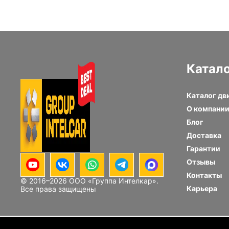
Катал
Каталог дв
О компани
Блог
Доставка
Гарантии
Отзывы
Контакты
© 2016–
2026
ООО «Группа Интелкар».
Карьера
Все права защищены