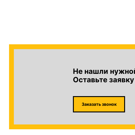
Не нашли нужно
Оставьте заявку
Заказать звонок