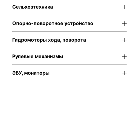
Сельхозтехника
Опорно-поворотное устройство
Гидромоторы хода, поворота
Рулевые механизмы
ЭБУ, мониторы