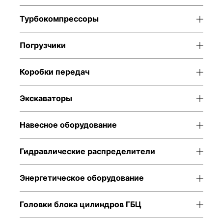
Турбокомпрессоры
Погрузчики
Коробки передач
Экскаваторы
Навесное оборудование
Гидравлические распределители
Энергетическое оборудование
Головки блока цилиндров ГБЦ