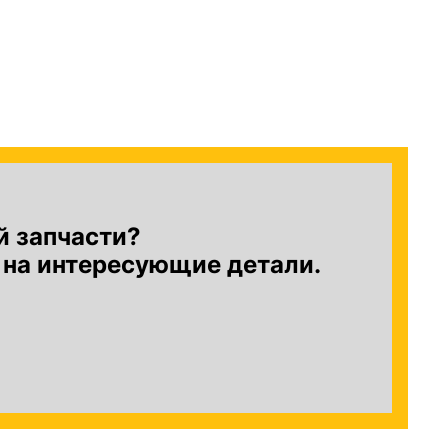
й запчасти?
 на интересующие детали.