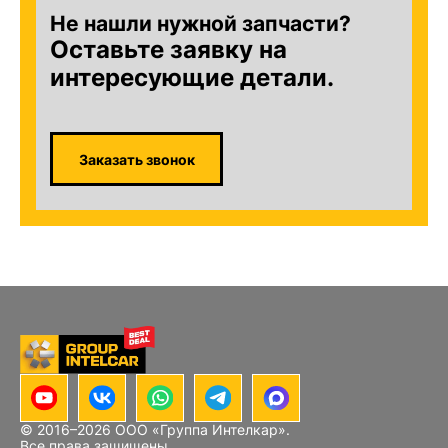
Не нашли нужной запчасти?
Оставьте заявку на
интересующие детали.
Заказать звонок
© 2016–
2026
ООО «Группа Интелкар».
Все права защищены