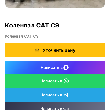
Коленвал CAT C9
Коленвал CAT C9
Уточнить цену
Написать в
Написать в
Написать в
Написать в чат