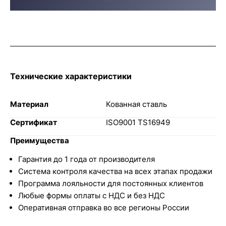
Технические характеристики
Материал
Кованная ставль
Сертификат
ISO9001 TS16949
Преимущества
Гарантия до 1 года от производителя
Система контроля качества на всех этапах продажи
Программа лояльности для постоянных клиентов
Любые формы оплаты с НДС и без НДС
Оперативная отправка во все регионы России