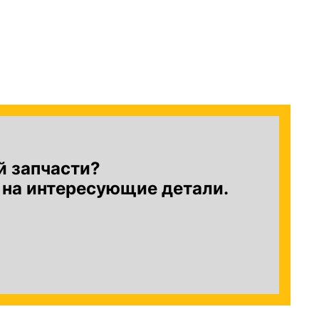
й запчасти?
 на интересующие детали.