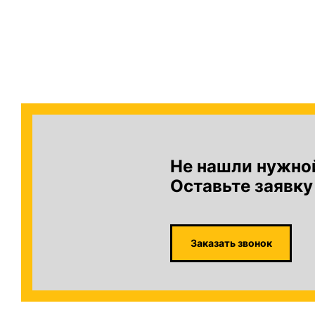
Не нашли нужно
Оставьте заявку
Заказать звонок