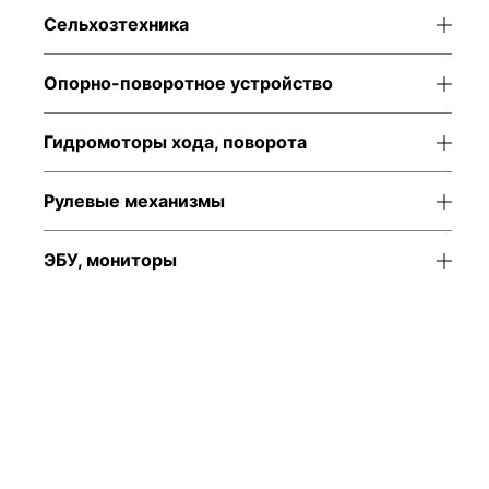
Сельхозтехника
Опорно-поворотное устройство
Гидромоторы хода, поворота
Рулевые механизмы
ЭБУ, мониторы