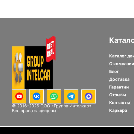
Катал
Каталог дв
О компани
Блог
Доставка
Гарантии
Отзывы
Контакты
© 2016–
2026
ООО «Группа Интелкар».
Карьера
Все права защищены