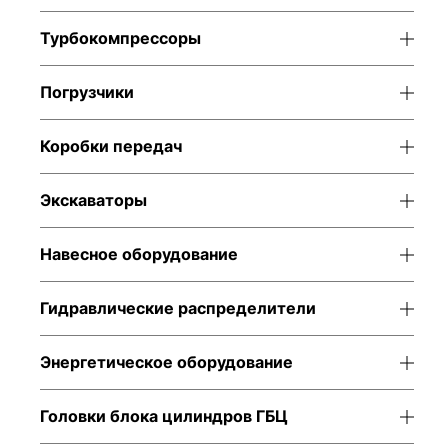
Турбокомпрессоры
Погрузчики
Коробки передач
Экскаваторы
Навесное оборудование
Гидравлические распределители
Энергетическое оборудование
Головки блока цилиндров ГБЦ