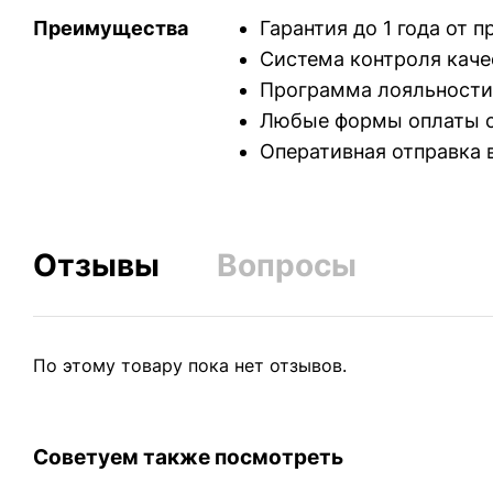
Преимущества
Гарантия до 1 года от 
Система контроля каче
Программа лояльности
Любые формы оплаты с
Оперативная отправка 
Отзывы
Вопросы
По этому товару пока нет отзывов.
Советуем также посмотреть