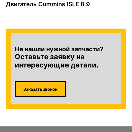
Двигатель Cummins ISLE 8.9
Не нашли нужной запчасти?
Оставьте заявку на
интересующие детали.
Заказать звонок