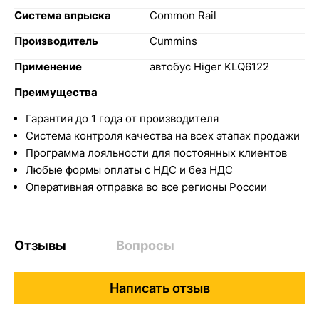
Система впрыска
Common Rail
Производитель
Cummins
Применение
автобус Higer KLQ6122
Преимущества
Гарантия до 1 года от производителя
Система контроля качества на всех этапах продажи
Программа лояльности для постоянных клиентов
Любые формы оплаты с НДС и без НДС
Оперативная отправка во все регионы России
Отзывы
Вопросы
Написать отзыв