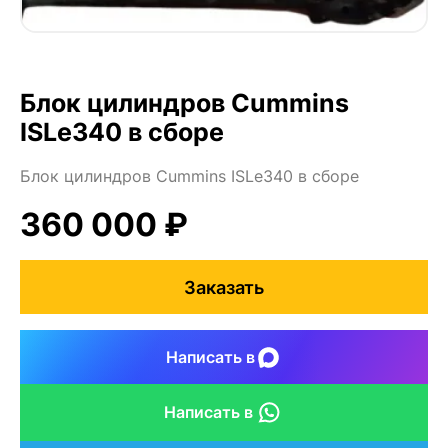
Блок цилиндров Cummins
ISLe340 в сборе
Блок цилиндров Cummins ISLe340 в сборе
360 000 ₽
Заказать
Написать в
Написать в