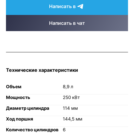
Написать в
Написать в чат
Технические характеристики
Объем
8,9 л
Мощность
250 кВт
Диаметр цилиндра
114 мм
Ход поршня
144,5 мм
Количество цилиндров
6