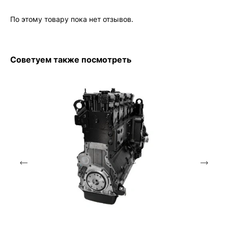
По этому товару пока нет отзывов.
Советуем также посмотреть