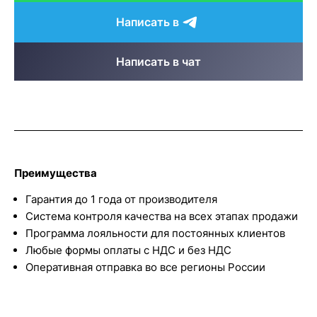
Написать в
Написать в чат
Преимущества
Гарантия до 1 года от производителя
Система контроля качества на всех этапах продажи
Программа лояльности для постоянных клиентов
Любые формы оплаты с НДС и без НДС
Оперативная отправка во все регионы России