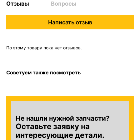
Отзывы
Вопросы
Написать отзыв
По этому товару пока нет отзывов.
Советуем также посмотреть
Не нашли нужной запчасти?
Оставьте заявку на
интересующие детали.