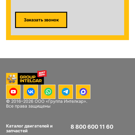
Заказать звонок
© 2016–
2026
ООО «Группа Интелкар».
Все права защищены
Каталог двигателей и
8 800 600 11 60
запчастей
Звонок по РФ бесплатный