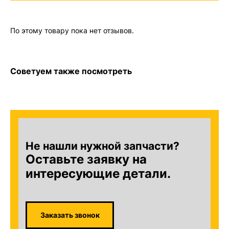
По этому товару пока нет отзывов.
Советуем также посмотреть
Не нашли нужной запчасти?
Оставьте заявку на
интересующие детали.
Заказать звонок