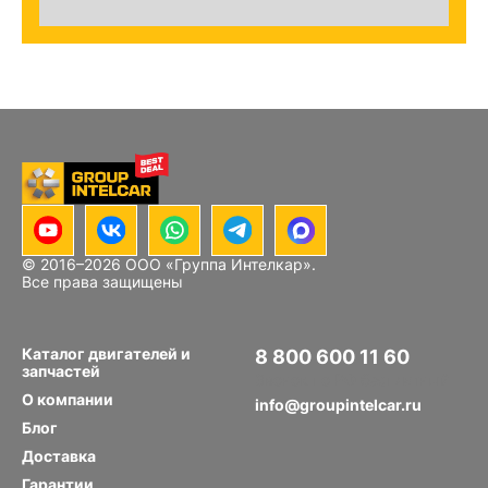
© 2016–
2026
ООО «Группа Интелкар».
Все права защищены
Каталог двигателей и
8 800 600 11 60
запчастей
Звонок по РФ бесплатный
О компании
info@groupintelcar.ru
Блог
Доставка
Гарантии