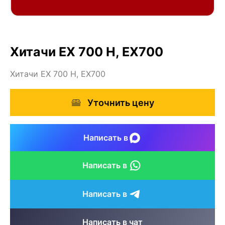
Хитачи ЕХ 700 Н, EX700
Хитачи ЕХ 700 Н, EX700
Уточнить цену
Написать в
Написать в
Написать в
Написать в чат