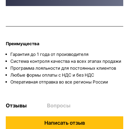
Преимущества
Гарантия до 1 года от производителя
Система контроля качества на всех этапах продажи
Программа лояльности для постоянных клиентов
Любые формы оплаты с НДС и без НДС
Оперативная отправка во все регионы России
Отзывы
Вопросы
Написать отзыв