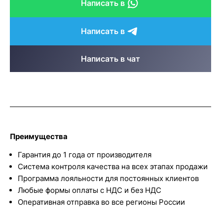
Написать в
Написать в
Написать в чат
Преимущества
Гарантия до 1 года от производителя
Система контроля качества на всех этапах продажи
Программа лояльности для постоянных клиентов
Любые формы оплаты с НДС и без НДС
Оперативная отправка во все регионы России