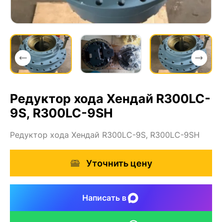
Редуктор хода Хендай R300LC-
9S, R300LC-9SH
Редуктор хода Хендай R300LC-9S, R300LC-9SH
Уточнить цену
Написать в