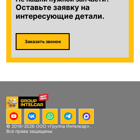
Оставьте заявку на
интересующие детали.
Заказать звонок
© 2016–
2026
ООО «Группа Интелкар».
Все права защищены