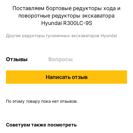
Поставляем бортовые редукторы хода и
поворотные редукторы экскаватора
Hyundai
R300LC-9S
Другие
редукторы
гусеничных экскаваторов Hyundai
Отзывы
Вопросы
Написать отзыв
По этому товару пока нет отзывов.
Советуем также посмотреть