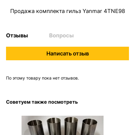
Продажа комплекта гильз Yanmar 4TNE98
Отзывы
Вопросы
Написать отзыв
По этому товару пока нет отзывов.
Советуем также посмотреть