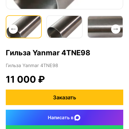
Гильза Yanmar 4TNE98
Гильза Yanmar 4TNE98
11 000 ₽
Заказать
Написать в