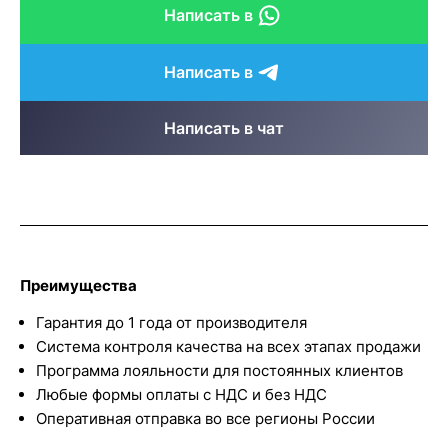
Написать в
Написать в
Написать в чат
Преимущества
Гарантия до 1 года от производителя
Система контроля качества на всех этапах продажи
Программа лояльности для постоянных клиентов
Любые формы оплаты с НДС и без НДС
Оперативная отправка во все регионы России