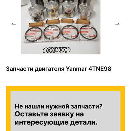
Запчасти двигателя Yanmar 4TNE98
Не нашли нужной запчасти?
Оставьте заявку на
интересующие детали.