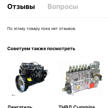
Отзывы
Вопросы
По этому товару пока нет отзывов.
Советуем также посмотреть
Двигатель
ТНВД Cummins