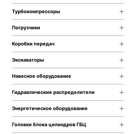
Турбокомпрессоры
Погрузчики
Коробки передач
Экскаваторы
Навесное оборудование
Гидравлические распределители
Энергетическое оборудование
Головки блока цилиндров ГБЦ