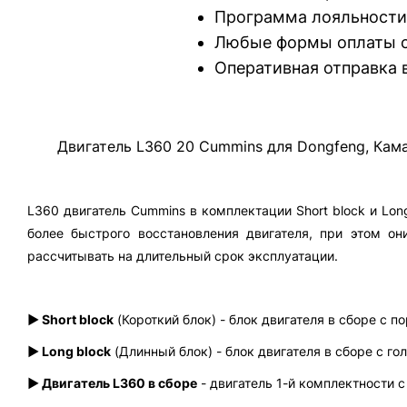
Программа лояльности
Любые формы оплаты с
Оперативная отправка 
Двигатель L360 20 Cummins для Dongfeng, Камаз 
L360 двигатель Cummins в комплектации Short block и Lon
более быстрого восстановления двигателя, при этом он
рассчитывать на длительный срок эксплуатации.
► Short block
(Короткий блок) - блок двигателя в сборе с 
► Long block
(Длинный блок) - блок двигателя в сборе с го
► Двигатель L360 в сборе
- двигатель 1-й комплектности 