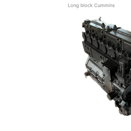
Long block Cummins