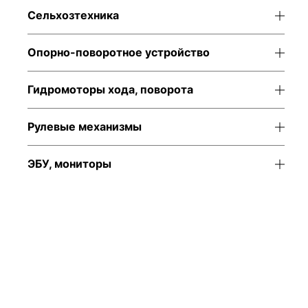
Сельхозтехника
Опорно-поворотное устройство
Гидромоторы хода, поворота
Рулевые механизмы
ЭБУ, мониторы