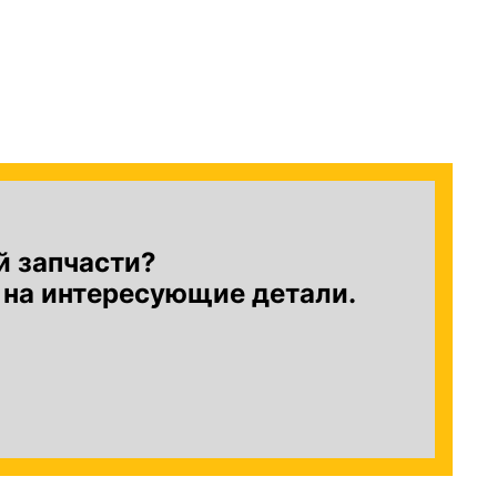
й запчасти?
 на интересующие детали.