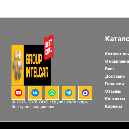
Катал
Каталог дв
О компани
Блог
Доставка
Гарантии
Отзывы
Контакты
© 2016–
2026
ООО «Группа Интелкар».
Карьера
Все права защищены