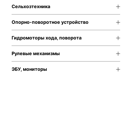
Сельхозтехника
Опорно-поворотное устройство
Гидромоторы хода, поворота
Рулевые механизмы
ЭБУ, мониторы