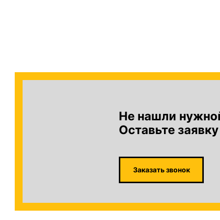
Не нашли нужно
Оставьте заявку
Заказать звонок