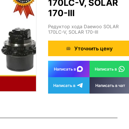
170LC-V, SOLAR
170-III
Редуктор хода Daewoo SOLAR
170LC-V, SOLAR 170-III
Уточнить цену
Написать в
Написать в
Написать в
Написать в чат