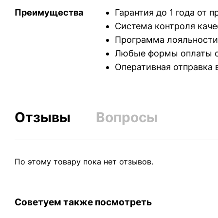
Преимущества
Гарантия до 1 года от 
Система контроля каче
Программа лояльности
Любые формы оплаты с
Оперативная отправка 
Отзывы
Вопросы
По этому товару пока нет отзывов.
Советуем также посмотреть