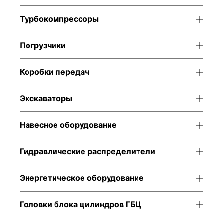
Турбокомпрессоры
Погрузчики
Коробки передач
Экскаваторы
Навесное оборудование
Гидравлические распределители
Энергетическое оборудование
Головки блока цилиндров ГБЦ