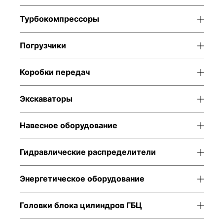
Турбокомпрессоры
Погрузчики
Коробки передач
Экскаваторы
Навесное оборудование
Гидравлические распределители
Энергетическое оборудование
Головки блока цилиндров ГБЦ