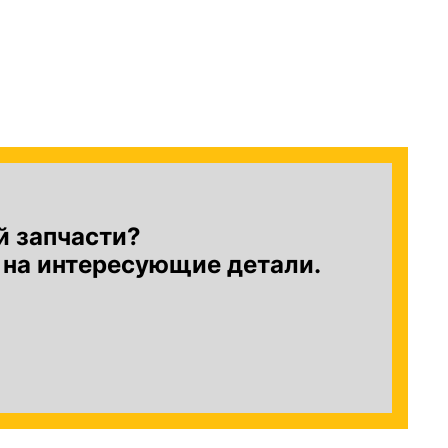
й запчасти?
 на интересующие детали.