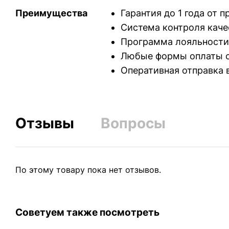
Преимущества
Гарантия до 1 года от 
Система контроля каче
Программа лояльности
Любые формы оплаты с
Оперативная отправка 
Отзывы
Вопросы
По этому товару пока нет отзывов.
Советуем также посмотреть