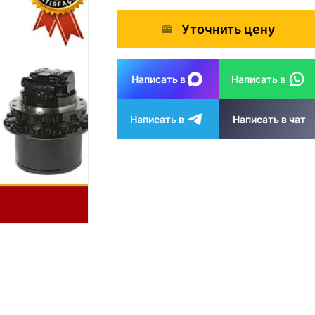
Уточнить цену
Написать в
Написать в
Написать в
Написать в чат