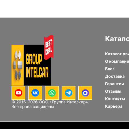
Катал
Каталог дв
О компани
Блог
Доставка
Гарантии
Отзывы
Контакты
© 2016–
2026
ООО «Группа Интелкар».
Карьера
Все права защищены