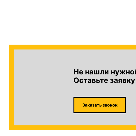
Не нашли нужно
Оставьте заявку
Заказать звонок