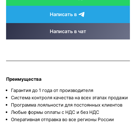
Написать в
Написать в чат
Преимущества
Гарантия до 1 года от производителя
Система контроля качества на всех этапах продажи
Программа лояльности для постоянных клиентов
Любые формы оплаты с НДС и без НДС
Оперативная отправка во все регионы России