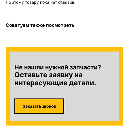
По этому товару пока нет отзывов.
Советуем также посмотреть
Не нашли нужной запчасти?
Оставьте заявку на
интересующие детали.
Заказать звонок