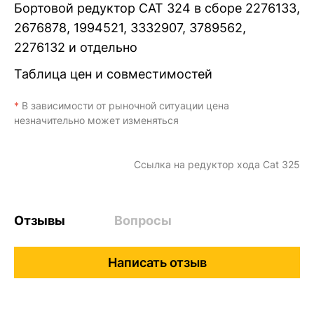
Бортовой редуктор CAT 324 в сборе 2276133,
2676878, 1994521, 3332907, 3789562,
2276132 и отдельно
Таблица цен и совместимостей
*
В зависимости от рыночной ситуации цена
незначительно может изменяться
Ссылка на
редуктор хода Cat 325
Отзывы
Вопросы
Написать отзыв