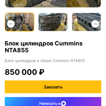
Блок цилиндров Cummins
NTA855
Блок цилиндров в сборе Cummins NTA855
850 000 ₽
Заказать
Написать в