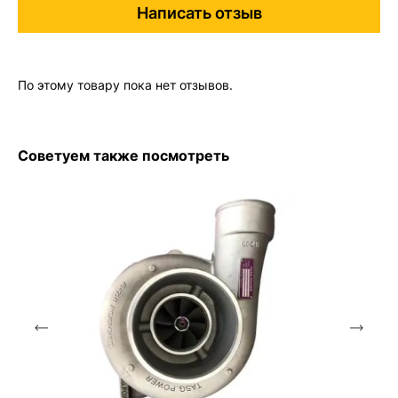
Написать отзыв
По этому товару пока нет отзывов.
Советуем также посмотреть