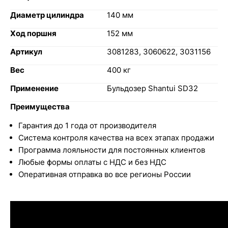
Диаметр цилиндра
140 мм
Ход поршня
152 мм
Артикул
3081283, 3060622, 3031156
Вес
400 кг
Применение
Бульдозер Shantui SD32
Преимущества
Гарантия до 1 года от производителя
Система контроля качества на всех этапах продажи
Программа лояльности для постоянных клиентов
Любые формы оплаты с НДС и без НДС
Оперативная отправка во все регионы России