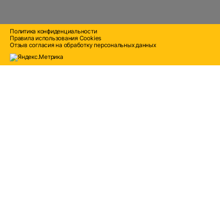
Политика конфиденциальности
Правила использования Cооkies
Отзыв согласия на обработку персональных данных