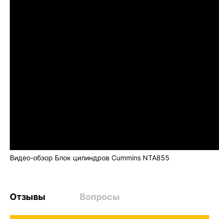
Видео-обзор Блок цилиндров Cummins NTA855
Отзывы
Вопросы