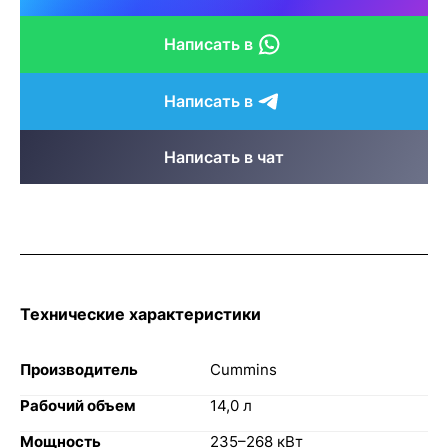
Написать в
Написать в
Написать в чат
Технические характеристики
Производитель
Cummins
Рабочий объем
14,0 л
Мощность
235–268 кВт