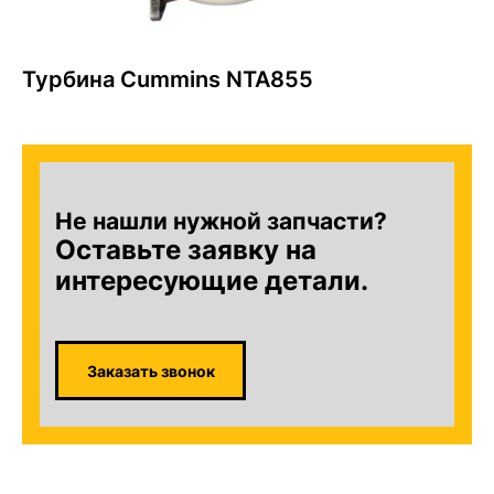
Турбина Cummins NTA855
Не нашли нужной запчасти?
Оставьте заявку на
интересующие детали.
Заказать звонок