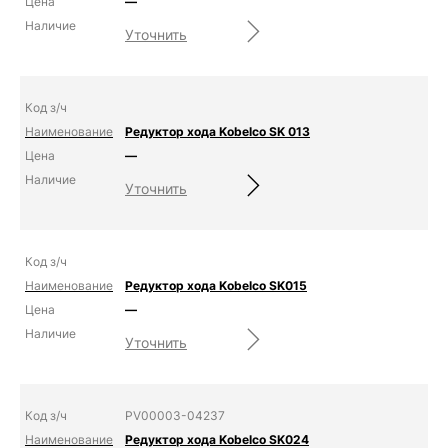
—
Уточнить
Редуктор хода Kobelco SK 013
—
Уточнить
Редуктор хода Kobelco SK015
—
Уточнить
PV00003-04237
Редуктор хода Kobelco SK024