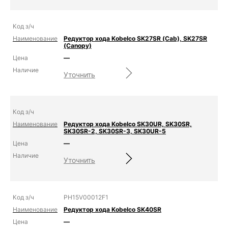
Редуктор хода Kobelco SK27SR (Cab), SK27SR
(Canopy)
—
Уточнить
Редуктор хода Kobelco SK30UR, SK30SR,
SK30SR-2, SK30SR-3, SK30UR-5
—
Уточнить
PH15V00012F1
Редуктор хода Kobelco SK40SR
—