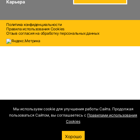
Карьера
Политика конфиденциальности
Правила использования Cооkies
Отзыв согласия на обработку персональных данных
Мы используем cookie для улучшения работы Сайта. Продолжая
пользоваться Сайтом, вы соглашаетесь с
Правилами использования
Cооkies
Хорошо