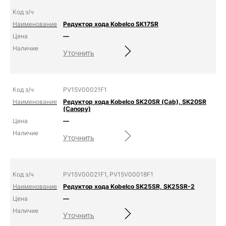
Редуктор хода Kobelco SK17SR
—
Уточнить
PV15V00021F1
Редуктор хода Kobelco SK20SR (Cab), SK20SR
(Canopy)
—
Уточнить
PV15V00021F1, PV15V00018F1
Редуктор хода Kobelco SK25SR, SK25SR-2
—
Уточнить