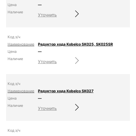
—
Уточнить
Редуктор хода Kobelco SK025, SK025SR
—
Уточнить
Редуктор хода Kobelco SK027
—
Уточнить