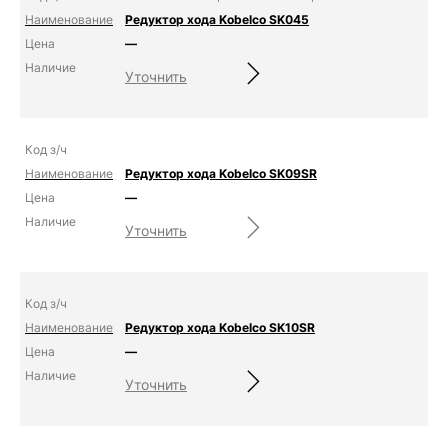
Редуктор хода Kobelco SK045
—
Уточнить
Редуктор хода Kobelco SK09SR
—
Уточнить
Редуктор хода Kobelco SK10SR
—
Уточнить