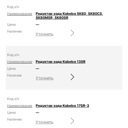
Редуктор хода Kobelco SK80, SK80CS,
SK80MSR, SK80SR
—
Уточнить
Редуктор хода Kobelco 13SR
—
Уточнить
Редуктор хода Kobelco 17SR-3
—
Уточнить