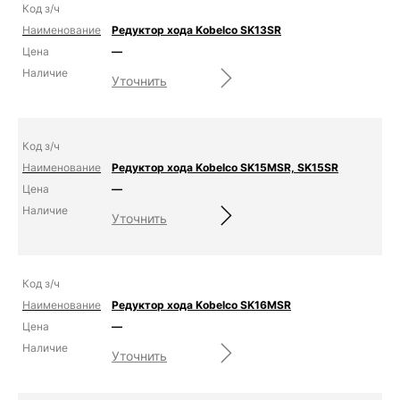
Редуктор хода Kobelco SK13SR
—
Уточнить
Редуктор хода Kobelco SK15MSR, SK15SR
—
Уточнить
Редуктор хода Kobelco SK16MSR
—
Уточнить