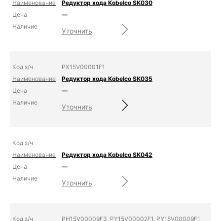
Редуктор хода Kobelco SK030
—
Уточнить
PX15V00001F1
Редуктор хода Kobelco SK035
—
Уточнить
Редуктор хода Kobelco SK042
—
Уточнить
PH15V00009F3, PY15V00002F1, PY15V00009F1