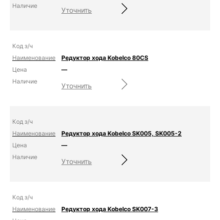
Уточнить
Редуктор хода Kobelco 80CS
—
Уточнить
Редуктор хода Kobelco SK005, SK005-2
—
Уточнить
Редуктор хода Kobelco SK007-3